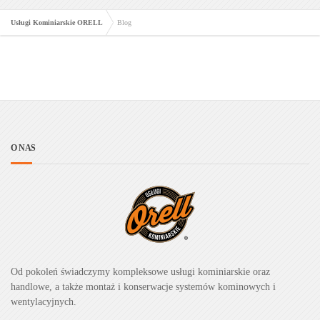
Usługi Kominiarskie ORELL
Blog
O NAS
Od pokoleń świadczymy kompleksowe usługi kominiarskie oraz
handlowe, a także montaż i konserwacje systemów kominowych i
wentylacyjnych.